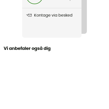
Kontage via besked
Vi anbefaler også dig