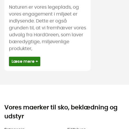
Naturen er vores legeplads, og
vores engagement i miljøet er
indlysende. Dette er også
grunden til, at vi fremhæver vores
udvalg fra HardGreen, som laver
bæredygtige, miljøvenlige
produkter,
Læse mere +
Vores maerker til sko, beklædning og
udstyr