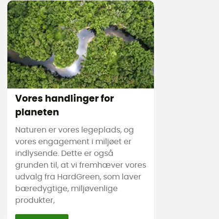
Vores handlinger for
planeten
Naturen er vores legeplads, og
vores engagement i miljøet er
indlysende. Dette er også
grunden til, at vi fremhæver vores
udvalg fra HardGreen, som laver
bæredygtige, miljøvenlige
produkter,