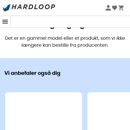
Dette produkt er ikke længere
tilgængeligt
Det er en gammel model eller et produkt, som vi ikke
længere kan bestille fra producenten.
Vi anbefaler også dig