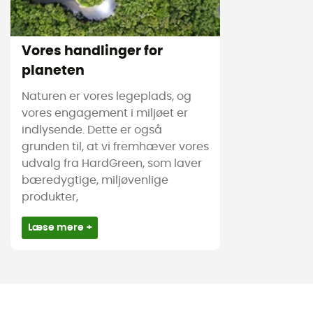
Vores handlinger for
planeten
Naturen er vores legeplads, og
vores engagement i miljøet er
indlysende. Dette er også
grunden til, at vi fremhæver vores
udvalg fra HardGreen, som laver
bæredygtige, miljøvenlige
produkter,
Læse mere +