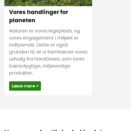
Vores handlinger for
planeten
Naturen er vores legeplads, og
vores engagement i miljøet er
indlysende. Dette er også
grunden til, at vi fremhæver vores
udvalg fra HardGreen, som laver
bæredygtige, miljøvenlige
produkter,
Læse mere +