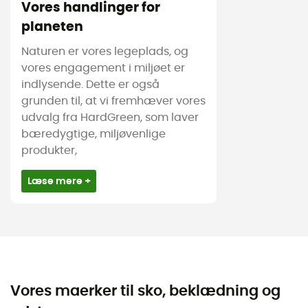
Vores handlinger for
planeten
Naturen er vores legeplads, og
vores engagement i miljøet er
indlysende. Dette er også
grunden til, at vi fremhæver vores
udvalg fra HardGreen, som laver
bæredygtige, miljøvenlige
produkter,
Læse mere +
Vores maerker til sko, beklædning og