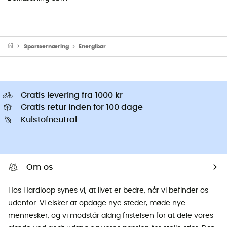
Sportsernæring
Energibar
Gratis levering fra 1000 kr
Gratis retur inden for 100 dage
Kulstofneutral
Om os
Hos Hardloop synes vi, at livet er bedre, når vi befinder os
udenfor. Vi elsker at opdage nye steder, møde nye
mennesker, og vi modstår aldrig fristelsen for at dele vores