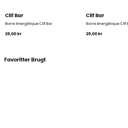
Clif Bar
Clif Bar
Barre énergétique Clif Bar
Barre énergétique Clif 
29,00 kr
29,00 kr
Favoritter Brugt