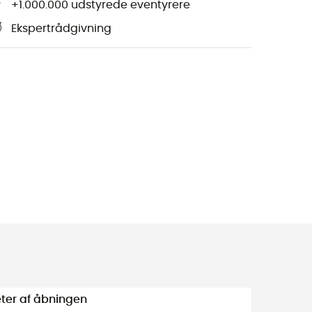
+1.000.000 udstyrede eventyrere
Ekspertrådgivning
ter af åbningen