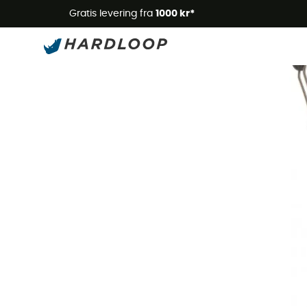
Gratis levering fra
1000 kr*