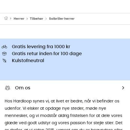
Herrer
Tilbehør
Solbriller herrer
Gratis levering fra 1000 kr
Gratis retur inden for 100 dage
Kulstofneutral
Om os
Hos Hardloop synes vi, at livet er bedre, når vi befinder os
udenfor. Vi elsker at opdage nye steder, møde nye
mennesker, og vi modstår aldrig fristelsen for at dele vores
glæde ved godt udstyr og vores passion for stejle stier. Det