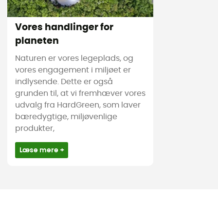
Vores handlinger for
planeten
Naturen er vores legeplads, og
vores engagement i miljøet er
indlysende. Dette er også
grunden til, at vi fremhæver vores
udvalg fra HardGreen, som laver
bæredygtige, miljøvenlige
produkter,
Læse mere +