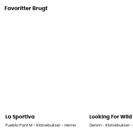
Favoritter Brugt
La Sportiva
Looking For Wild
Pueblo Pant M - Klatrebukser - Herrer
Denim - Klatrebukser -