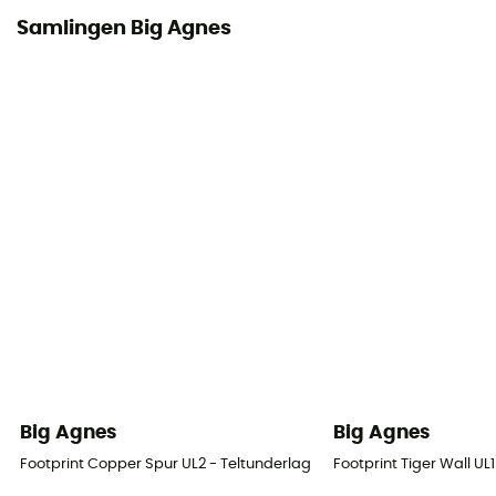
Samlingen Big Agnes
Big Agnes
Big Agnes
Footprint Copper Spur UL2 - Teltunderlag
Footprint Tiger Wall UL