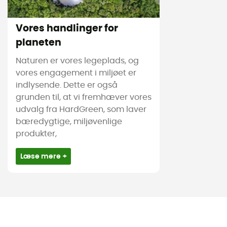
Vores handlinger for
planeten
Naturen er vores legeplads, og
vores engagement i miljøet er
indlysende. Dette er også
grunden til, at vi fremhæver vores
udvalg fra HardGreen, som laver
bæredygtige, miljøvenlige
produkter,
Læse mere +