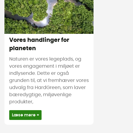
Vores handlinger for
planeten
Naturen er vores legeplads, og
vores engagement i miljøet er
indlysende. Dette er også
grunden til, at vi fremhæver vores
udvalg fra HardGreen, som laver
bæredygtige, miljøvenlige
produkter,
Læse mere +