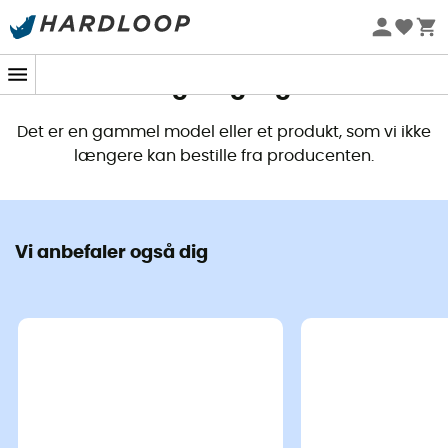
Dette produkt er ikke længere
tilgængeligt
Det er en gammel model eller et produkt, som vi ikke
længere kan bestille fra producenten.
Vi anbefaler også dig