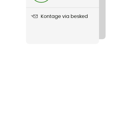
Kontage via besked