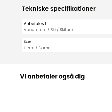
Tekniske specifikationer
Anbefales til
Vandreture / Ski / Skiture
Køn
Herre / Dame
Vi anbefaler også dig