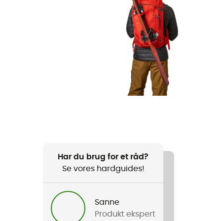
Har du brug for et råd?
Se vores hardguides!
Sanne
Produkt ekspert