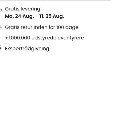
Gratis levering
Ma. 24 Aug.
-
Ti. 25 Aug.
Gratis retur inden for 100 dage
+1.000.000 udstyrede eventyrere
Ekspertrådgivning