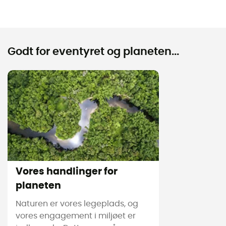
Godt for eventyret og planeten...
Vores handlinger for
planeten
Naturen er vores legeplads, og
vores engagement i miljøet er