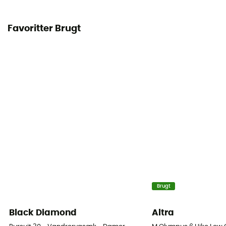
Favoritter Brugt
Brugt
Black Diamond
Altra