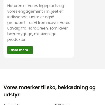
Naturen er vores legeplads, og
vores engagement i miljøet er
indlysende. Dette er også
grunden til, at vi fremhæver vores
udvalg fra HardGreen, som laver
bæredygtige, miljøvenlige
produkter,
Læse mere +
Vores maerker til sko, beklædning og
udstyr