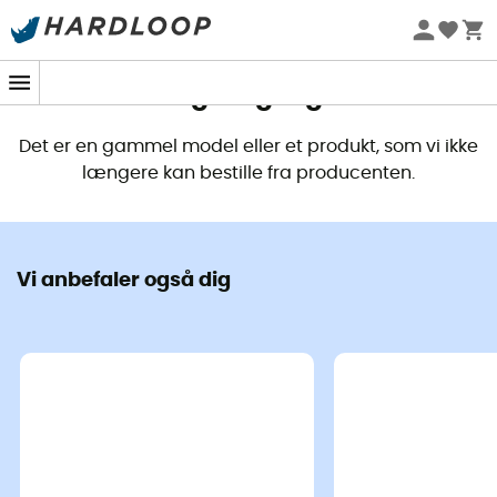
Dette produkt er ikke længere
tilgængeligt
Det er en gammel model eller et produkt, som vi ikke
længere kan bestille fra producenten.
Vi anbefaler også dig