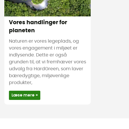
Vores handlinger for
planeten
Naturen er vores legeplads, og
vores engagement i miljøet er
indlysende. Dette er også
grunden til, at vi fremhæver vores
udvalg fra HardGreen, som laver
bæredygtige, miljøvenlige
produkter,
Læse mere +