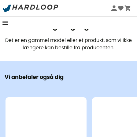
Dette produkt er ikke længere
tilgængeligt
Det er en gammel model eller et produkt, som vi ikke
længere kan bestille fra producenten.
Vi anbefaler også dig