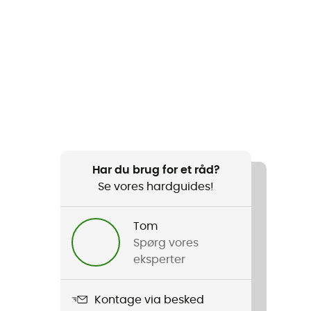
Har du brug for et råd?
Se vores hardguides!
Tom
Spørg vores
eksperter
Kontage via besked