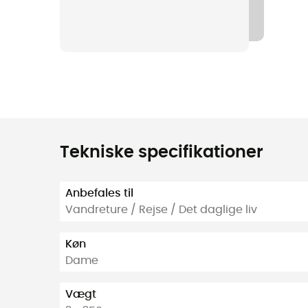
Tekniske specifikationer
Anbefales til
Vandreture / Rejse / Det daglige liv
Køn
Dame
Vægt