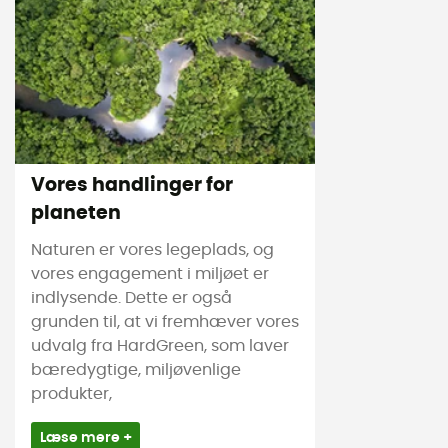
Vores handlinger for
planeten
Naturen er vores legeplads, og
vores engagement i miljøet er
indlysende. Dette er også
grunden til, at vi fremhæver vores
udvalg fra HardGreen, som laver
bæredygtige, miljøvenlige
produkter,
Læse mere +