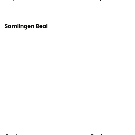
Samlingen Beal