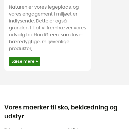
Naturen er vores legeplads, og
vores engagement i miljøet er
indlysende. Dette er også
grunden til, at vi fremhæver vores
udvalg fra HardGreen, som laver
bæredygtige, miljøvenlige
produkter,
Læse mere +
Vores maerker til sko, beklædning og
udstyr