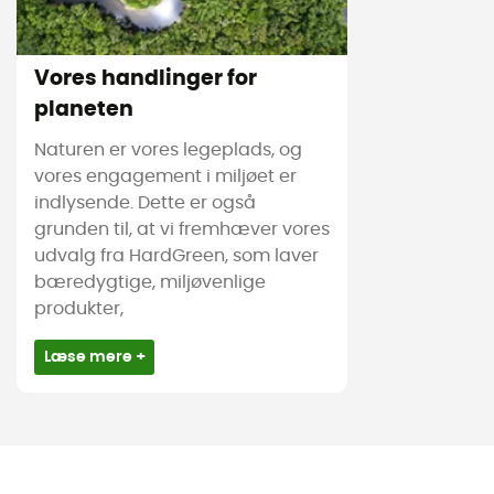
Vores handlinger for
planeten
Naturen er vores legeplads, og
vores engagement i miljøet er
indlysende. Dette er også
grunden til, at vi fremhæver vores
udvalg fra HardGreen, som laver
bæredygtige, miljøvenlige
produkter,
Læse mere +