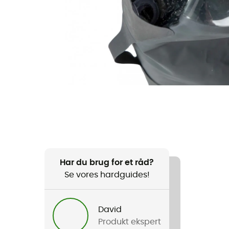
Har du brug for et råd?
Se vores hardguides!
David
Produkt ekspert