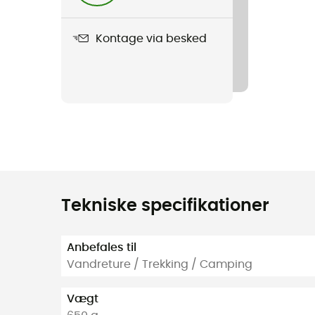
Kontage via besked
Tekniske specifikationer
Anbefales til
Vandreture / Trekking / Camping
Vægt