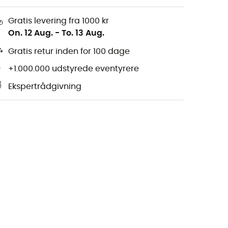
Gratis levering fra 1000 kr
On. 12 Aug.
-
To. 13 Aug.
Gratis retur inden for 100 dage
+1.000.000 udstyrede eventyrere
Ekspertrådgivning