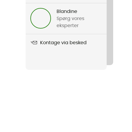
Blandine
Spørg vores
eksperter
Kontage via besked