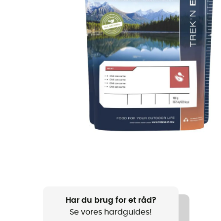
Har du brug for et råd?
Se vores hardguides!