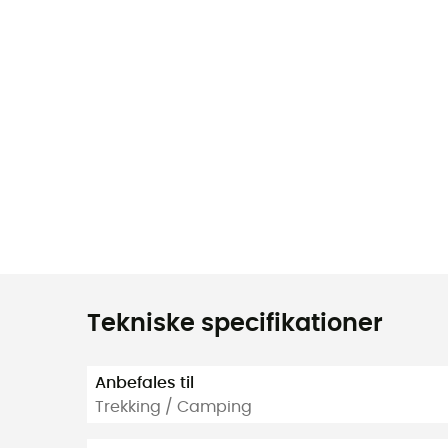
Tekniske specifikationer
Anbefales til
Trekking / Camping