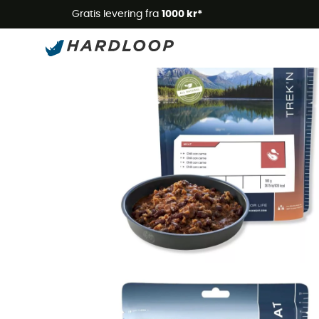
Gratis levering fra
1000 kr*