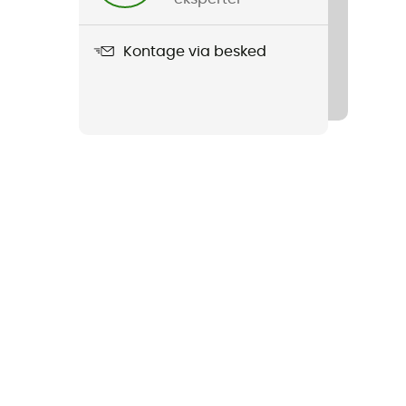
Kontage via besked