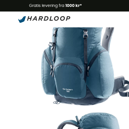
Gratis levering fra
1000 kr*