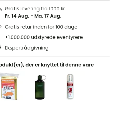
Gratis levering fra 1000 kr
Fr. 14 Aug.
-
Ma. 17 Aug.
Gratis retur inden for 100 dage
+1.000.000 udstyrede eventyrere
Ekspertrådgivning
odukt(er), der er knyttet til denne vare