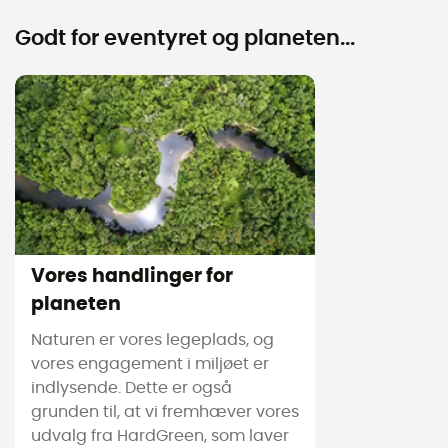
Godt for eventyret og planeten...
Vores handlinger for
planeten
Naturen er vores legeplads, og
vores engagement i miljøet er
indlysende. Dette er også
grunden til, at vi fremhæver vores
udvalg fra HardGreen, som laver