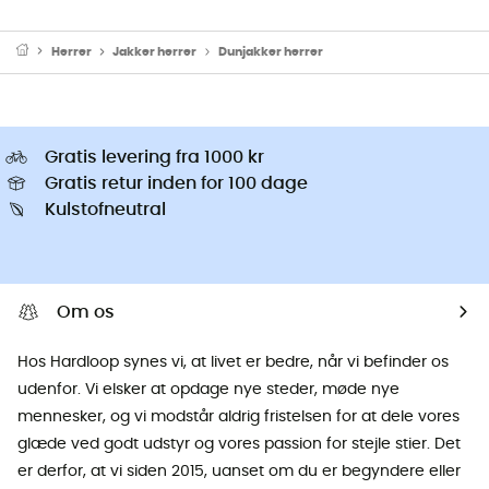
Herrer
Jakker herrer
Dunjakker herrer
Gratis levering fra 1000 kr
Gratis retur inden for 100 dage
Kulstofneutral
Om os
Hos Hardloop synes vi, at livet er bedre, når vi befinder os
udenfor. Vi elsker at opdage nye steder, møde nye
mennesker, og vi modstår aldrig fristelsen for at dele vores
glæde ved godt udstyr og vores passion for stejle stier. Det
er derfor, at vi siden 2015, uanset om du er begyndere eller