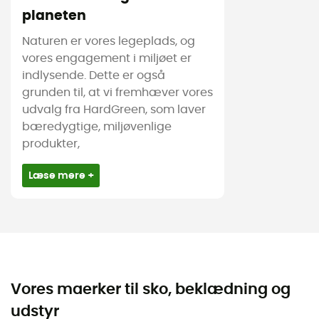
planeten
Naturen er vores legeplads, og
vores engagement i miljøet er
indlysende. Dette er også
grunden til, at vi fremhæver vores
udvalg fra HardGreen, som laver
bæredygtige, miljøvenlige
produkter,
Læse mere +
Vores maerker til sko, beklædning og
udstyr