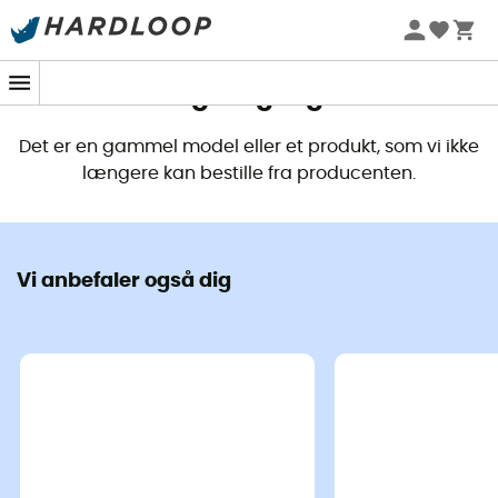
Dette produkt er ikke længere
tilgængeligt
Det er en gammel model eller et produkt, som vi ikke
længere kan bestille fra producenten.
Vi anbefaler også dig