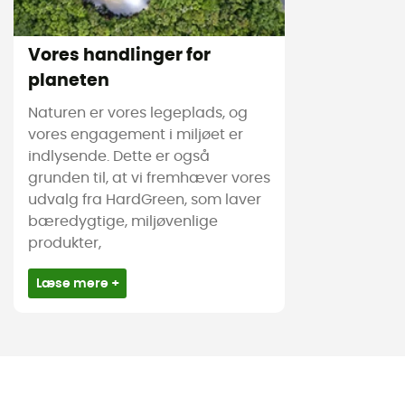
Vores handlinger for
planeten
Naturen er vores legeplads, og
vores engagement i miljøet er
indlysende. Dette er også
grunden til, at vi fremhæver vores
udvalg fra HardGreen, som laver
bæredygtige, miljøvenlige
produkter,
Læse mere +