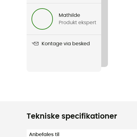
Mathilde
Produkt ekspert
Kontage via besked
Tekniske specifikationer
Anbefales til