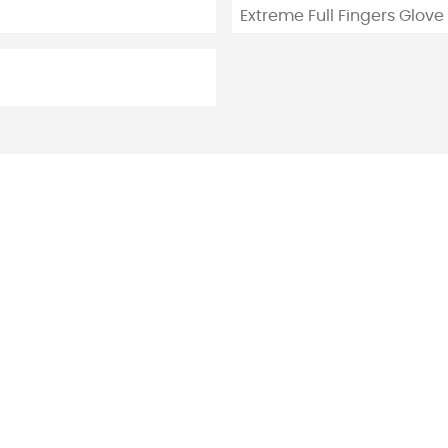
Extreme Full Fingers Glove