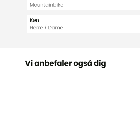
Mountainbike
Køn
Herre / Dame
Vi anbefaler også dig