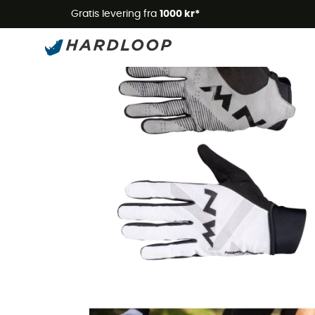
Gratis levering fra
1000 kr*