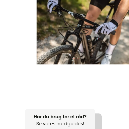
Har du brug for et råd?
Se vores hardguides!