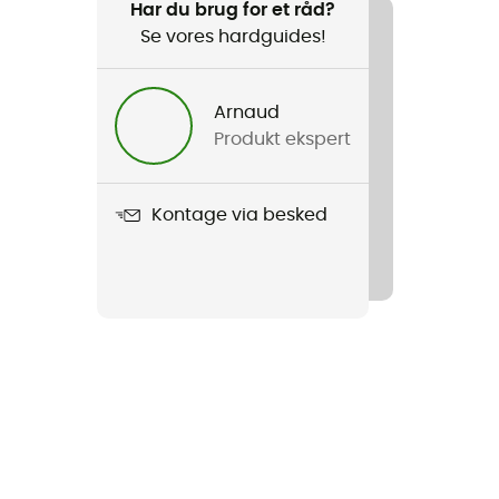
Har du brug for et råd?
Se vores hardguides!
Arnaud
Produkt ekspert
Kontage via besked