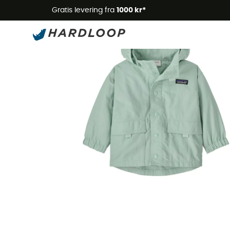
Gratis levering fra
1000 kr*