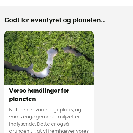
Godt for eventyret og planeten...
Vores handlinger for
planeten
Naturen er vores legeplads, og
vores engagement i miljøet er
indlysende. Dette er også
grunden til, at vi fremhæver vores