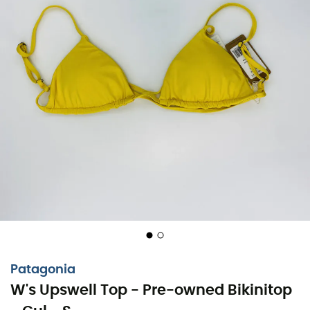
Patagonia
W's Upswell Top - Pre-owned Bikinitop