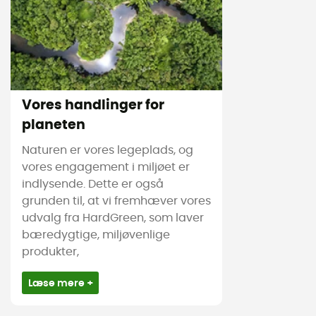
Vores handlinger for
planeten
Naturen er vores legeplads, og
vores engagement i miljøet er
indlysende. Dette er også
grunden til, at vi fremhæver vores
udvalg fra HardGreen, som laver
bæredygtige, miljøvenlige
produkter,
Læse mere +