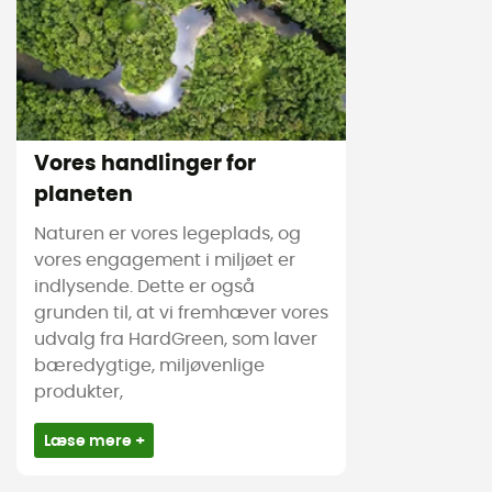
Vores handlinger for
planeten
Naturen er vores legeplads, og
vores engagement i miljøet er
indlysende. Dette er også
grunden til, at vi fremhæver vores
udvalg fra HardGreen, som laver
bæredygtige, miljøvenlige
produkter,
Læse mere +