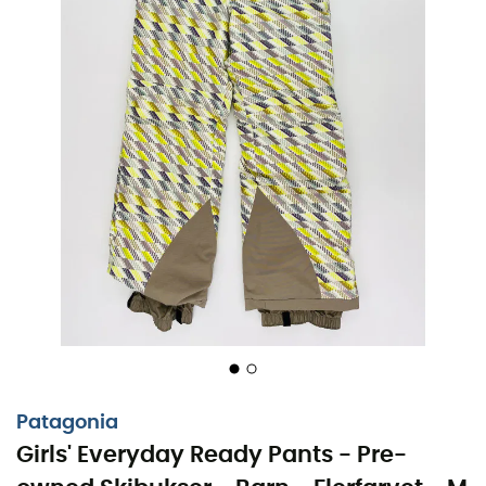
Patagonia
Girls' Everyday Ready Pants - Pre-