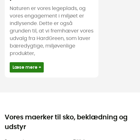
Naturen er vores legeplads, og
vores engagement i miljøet er
indlysende. Dette er også
grunden til, at vi fremhæver vores
udvalg fra HardGreen, som laver
bæredygtige, miljøvenlige
produkter,
Læse mere +
Vores maerker til sko, beklædning og
udstyr