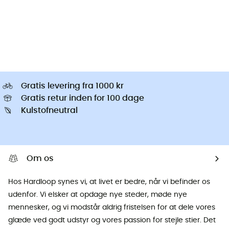
Gratis levering fra 1000 kr
Gratis retur inden for 100 dage
Kulstofneutral
Om os
Hos Hardloop synes vi, at livet er bedre, når vi befinder os
udenfor. Vi elsker at opdage nye steder, møde nye
mennesker, og vi modstår aldrig fristelsen for at dele vores
glæde ved godt udstyr og vores passion for stejle stier. Det